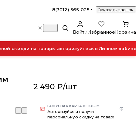
8(3012) 565-025
Заказать звонок
Войти
Избранное
Корзина
й скидки на товары авторизуйтесь в Личном кабинет
мм
2 490 ₽/
шт
БОНУСНАЯ КАРТА ВЕГОС-М
Авторизуйся и получи
персональную скидку на товар!