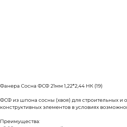
Фанера Сосна ФСФ 21мм 1,22*2,44 НК (19)
ФСФ из шпона сосны (хвоя) для строительных и 
конструктивных элементов в условиях возможно
Преимущества: