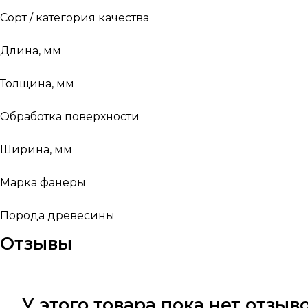
Сорт / категория качества
Длина, мм
Толщина, мм
Обработка поверхности
Ширина, мм
Марка фанеры
Порода древесины
Отзывы
У этого товара пока нет отзы