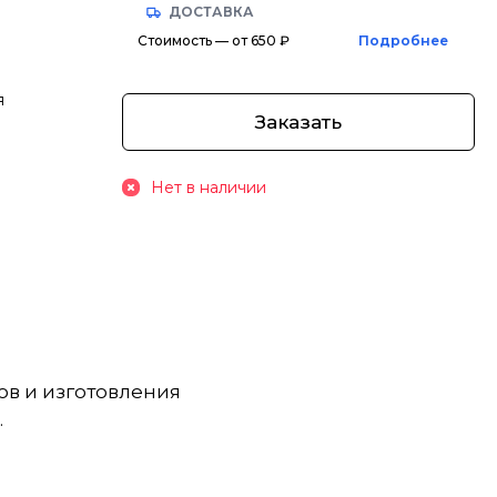
ДОСТАВКА
Стоимость — от 650 ₽
Подробнее
я
Заказать
Нет в наличии
ов и изготовления
.