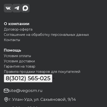
О компании
Договор-оферта
Соглашение на обработку персональных данных
Контакты
Помощь
Условия оплаты
Условия доставки
Гарантия на товар
Правила продажи товаров для покупателей
8(3012) 565-025
site@vegosm.ru
г. Улан-Удэ, ул. Сахьяновой, 9/14