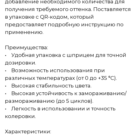
добавление необходимого количества для
получения требуемого оттенка. Поставляется
в упаковке с QR-кодом, который
предоставляет подробную инструкцию по
применению.
Преимущества:
• Удобная упаковка с шприцем для точной
дозировки.
• Возможность использования при
различных температурах (от 0 до +35 °С).
• Высокая стабильность цвета.
• Высокая устойчивость к замораживанию/
размораживанию (до 5 циклов).
• Легкость в использовании и точность
колеровки.
Характеристики: