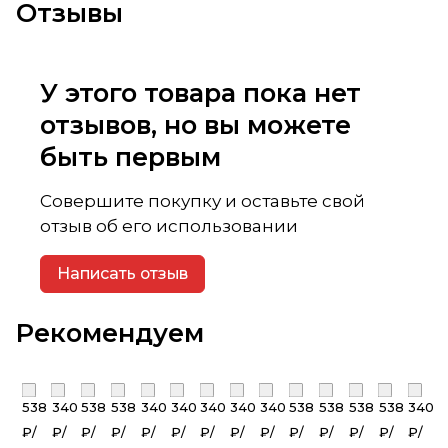
Отзывы
У этого товара пока нет
отзывов, но вы можете
быть первым
Совершите покупку и оставьте свой
отзыв об его использовании
Написать отзыв
Рекомендуем
538
340
538
538
340
340
340
340
340
538
538
538
538
340
₽/
₽/
₽/
₽/
₽/
₽/
₽/
₽/
₽/
₽/
₽/
₽/
₽/
₽/