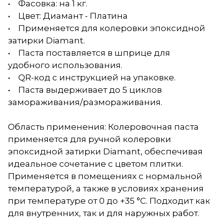
• Фасовка: на 1 кг.
• Цвет: Диамант - Платина
• Применяется для колеровки эпоксидной
затирки Diamant.
• Паста поставляется в шприце для
удобного использования.
• QR-код с инструкцией на упаковке.
• Паста выдерживает до 5 циклов
замораживания/размораживания.
Область применения: Колеровочная паста
применяется для ручной колеровки
эпоксидной затирки Diamant, обеспечивая
идеальное сочетание с цветом плитки.
Применяется в помещениях с нормальной
температурой, а также в условиях хранения
при температуре от 0 до +35 °С. Подходит как
для внутренних, так и для наружных работ.