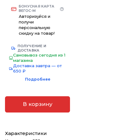
БОНУСНАЯ КАРТА
ВЕГОС-М
Авторизуйся и
получи
персональную
скидку на товар!
ПОЛУЧЕНИЕ И
ДОСТАВКА
Самовывоз сегодня из 1
магазина
Доставка завтра — от
650 ₽
Подробнее
В корзину
Характеристики