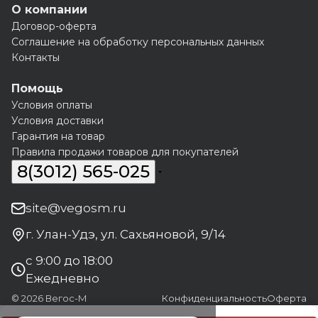
О компании
Договор-оферта
Соглашение на обработку персональных данных
Контакты
Помощь
Условия оплаты
Условия доставки
Гарантия на товар
Правила продажи товаров для покупателей
8(3012) 565-025
site@vegosm.ru
г. Улан-Удэ, ул. Сахьяновой, 9/14
с 9:00 до 18:00
Ежедневно
© 2026 Вегос-М
Конфиденциальность
Оферта