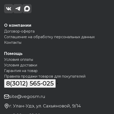
О компании
Договор-оферта
Соглашение на обработку персональных данных
Контакты
Помощь
Условия оплаты
Условия доставки
Гарантия на товар
Правила продажи товаров для покупателей
8(3012) 565-025
site@vegosm.ru
г. Улан-Удэ, ул. Сахьяновой, 9/14