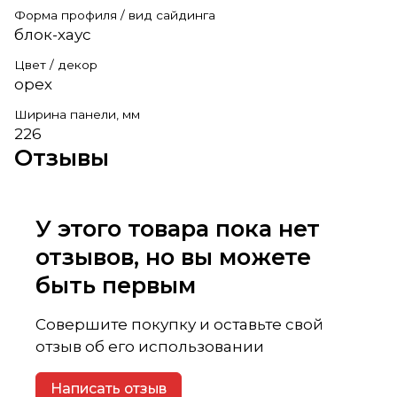
Форма профиля / вид сайдинга
блок-хаус
Цвет / декор
орех
Ширина панели, мм
226
Отзывы
У этого товара пока нет
отзывов, но вы можете
быть первым
Совершите покупку и оставьте свой
отзыв об его использовании
Написать отзыв