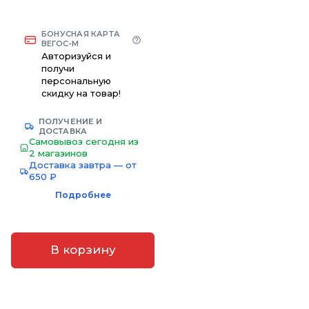
БОНУСНАЯ КАРТА
ВЕГОС-М
Авторизуйся и
получи
персональную
скидку на товар!
ПОЛУЧЕНИЕ И
ДОСТАВКА
Самовывоз сегодня из
2 магазинов
Доставка завтра — от
650 ₽
Подробнее
В корзину