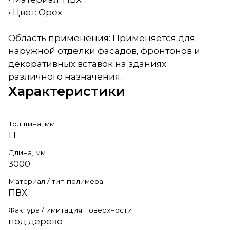
• Цвет: Орех
Область применения: Применяется для
наружной отделки фасадов, фронтонов и
декоративных вставок на зданиях
различного назначения.
Характеристики
Толщина, мм
1.1
Длина, мм
3000
Материал / тип полимера
ПВХ
Фактура / имитация поверхности
под дерево