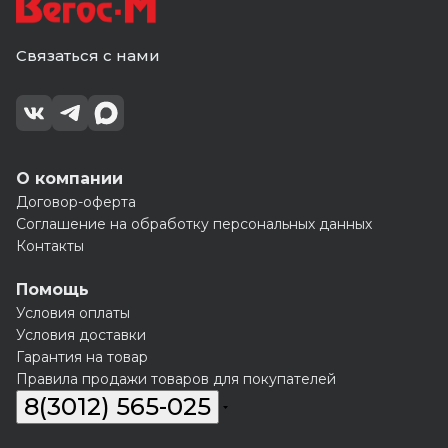
Связаться с нами
О компании
Договор-оферта
Соглашение на обработку персональных данных
Контакты
Помощь
Условия оплаты
Условия доставки
Гарантия на товар
Правила продажи товаров для покупателей
8(3012) 565-025