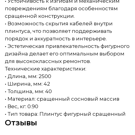
• Устойчивость к изгибам и механическим
повреждениям благодаря особенностям
сращенной конструкции.
• Возможность скрытия кабелей внутри
плинтуса, что позволяет поддерживать
порядок и аккуратность в интерьере.
• Эстетическая привлекательность фигурного
дизайна делает его оптимальным выбором
для высококлассных ремонтов.
Технические характеристики:
• Длина, мм: 2500
• Ширина, мм: 42
• Толщина, мм: 40
• Материал: сращенный сосновый массив
• Вес, кг: 0.90
• Тип товара: Плинтус фигурный сращенный
Отзывы