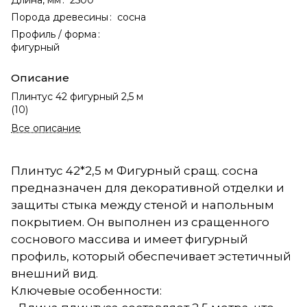
Порода древесины
:
сосна
Профиль / форма
:
фигурный
Описание
Плинтус 42 фигурный 2,5 м
(10)
Все описание
Плинтус 42*2,5 м Фигурный сращ. сосна
предназначен для декоративной отделки и
защиты стыка между стеной и напольным
покрытием. Он выполнен из сращенного
соснового массива и имеет фигурный
профиль, который обеспечивает эстетичный
внешний вид.
Ключевые особенности: