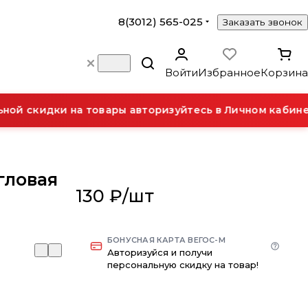
8(3012) 565-025
Заказать звонок
Войти
Избранное
Корзина
ой скидки на товары авторизуйтесь в Личном кабинет
угловая
130 ₽/
шт
БОНУСНАЯ КАРТА ВЕГОС-М
Авторизуйся и получи
персональную скидку на товар!