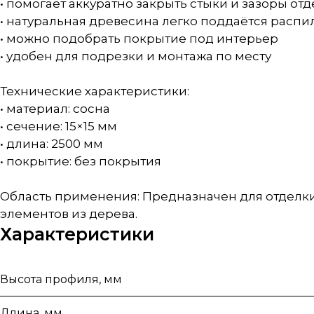
• помогает аккуратно закрыть стыки и зазоры о
• натуральная древесина легко поддаётся расп
• можно подобрать покрытие под интерьер
• удобен для подрезки и монтажа по месту
Технические характеристики:
• материал: сосна
• сечение: 15×15 мм
• длина: 2500 мм
• покрытие: без покрытия
Область применения: Предназначен для отделк
элементов из дерева.
Характеристики
Высота профиля, мм
Длина, мм