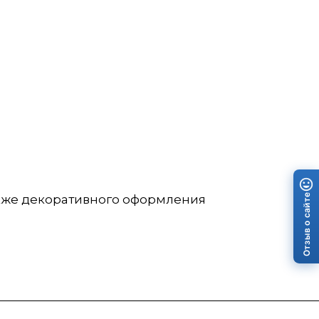
Отзыв о сайте
акже декоративного оформления