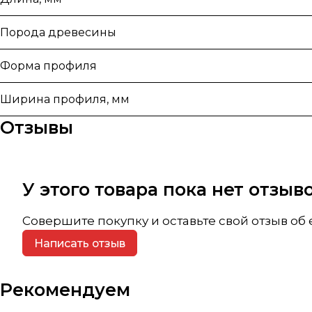
Порода древесины
Форма профиля
Ширина профиля, мм
Отзывы
У этого товара пока нет отзы
Совершите покупку и оставьте свой отзыв об
Написать отзыв
Рекомендуем