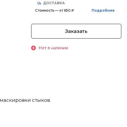
ДОСТАВКА
Стоимость — от 650 ₽
Подробнее
Заказать
Нет в наличии
маскировки стыков.