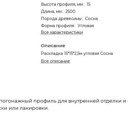
Высота профиля, мм
:
15
Длина, мм
:
2500
Порода древесины
:
Сосна
Форма профиля
:
Угловая
Все характеристики
Описание
Раскладка 15*15*2,5м угловая Сосна
Все описание
 погонажный профиль для внутренней отделки и 
ски или лакировки.