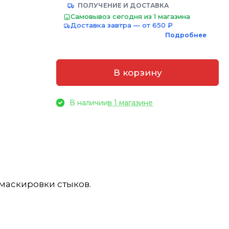
ПОЛУЧЕНИЕ И ДОСТАВКА
Самовывоз сегодня из 1 магазина
Доставка завтра — от 650 ₽
Подробнее
В корзину
В наличии
в 1 магазине
маскировки стыков.