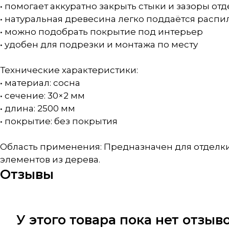
• помогает аккуратно закрыть стыки и зазоры о
• натуральная древесина легко поддаётся расп
• можно подобрать покрытие под интерьер
• удобен для подрезки и монтажа по месту
Технические характеристики:
• материал: сосна
• сечение: 30×2 мм
• длина: 2500 мм
• покрытие: без покрытия
Область применения: Предназначен для отделк
элементов из дерева.
Отзывы
У этого товара пока нет отзы