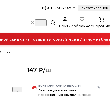
8(3012) 565-025
Заказать звонок
Войти
Избранное
Корзина
ой скидки на товары авторизуйтесь в Личном кабинет
 Сосна
147 ₽/
шт
БОНУСНАЯ КАРТА ВЕГОС-М
Авторизуйся и получи
персональную скидку на товар!