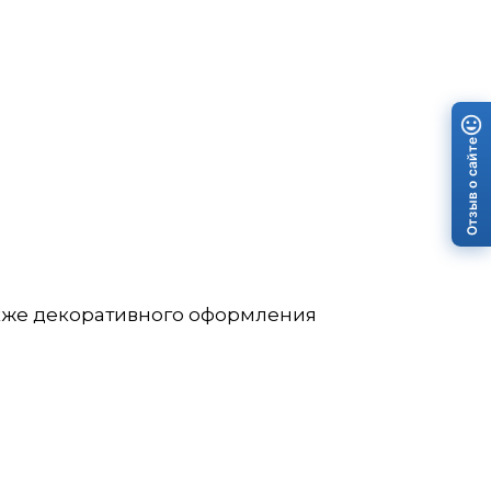
Отзыв о сайте
акже декоративного оформления